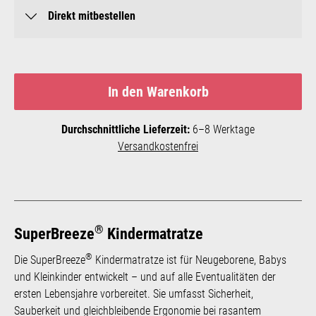
Direkt mitbestellen
In den Warenkorb
Durchschnittliche Lieferzeit:
6–8 Werktage
Versandkostenfrei
®
SuperBreeze
Kindermatratze
®
Die SuperBreeze
Kindermatratze ist für Neugeborene, Babys
und Kleinkinder entwickelt – und auf alle Eventualitäten der
ersten Lebensjahre vorbereitet. Sie umfasst Sicherheit,
Sauberkeit und gleichbleibende Ergonomie bei rasantem