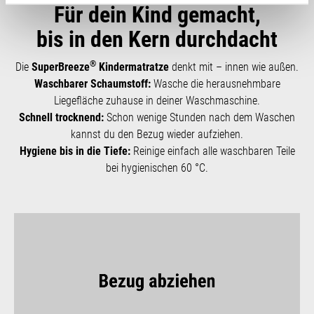
Für dein Kind gemacht,
bis in den Kern durchdacht
®
Die
SuperBreeze
Kindermatratze
denkt mit – innen wie außen.
Waschbarer Schaumstoff:
Wasche die herausnehmbare
Liegefläche zuhause in deiner Waschmaschine.
Schnell trocknend:
Schon wenige Stunden nach dem Waschen
kannst du den Bezug wieder aufziehen.
Hygiene bis in die Tiefe:
Reinige einfach alle waschbaren Teile
bei hygienischen 60 °C.