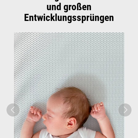
und großen
Entwicklungssprüngen
Bildergalerie überspringen