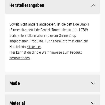
Herstellerangaben
Soweit nicht anders angegeben, ist die bett1.de GmbH
(Firmensitz: bett1.de GmbH, Tauentzienstr. 11, 10789
Berlin) Herstellerin aller in diesem Online-Shop
angebotenen Produkte. Für nähere Informationen zur
Herstellerin
klicke hier
.
Hier kannst du dir die
Warnhinweise zum Produkt
herunterladen
.
Maße
Material