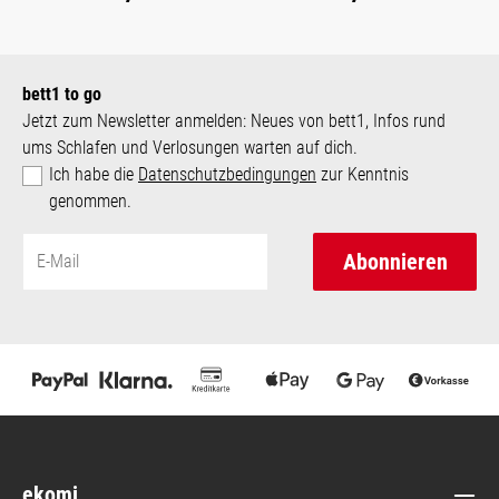
bett1 to go
Jetzt zum Newsletter anmelden: Neues von bett1, Infos rund
ums Schlafen und Verlosungen warten auf dich.
Ich habe die
Datenschutzbedingungen
zur Kenntnis
genommen.
Abonnieren
ekomi