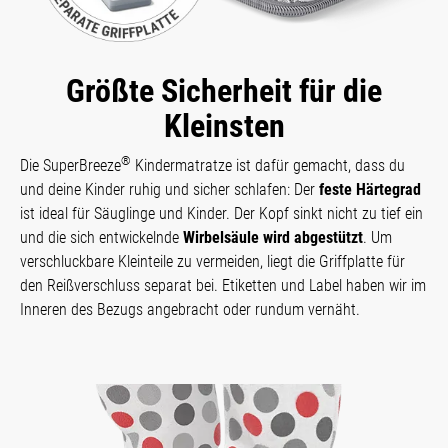
Größte Sicherheit für die
Kleinsten
®
Die SuperBreeze
Kindermatratze ist dafür gemacht, dass du
und deine Kinder ruhig und sicher schlafen: Der
feste Härtegrad
ist ideal für Säuglinge und Kinder. Der Kopf sinkt nicht zu tief ein
und die sich entwickelnde
Wirbelsäule wird abgestützt
. Um
verschluckbare Kleinteile zu vermeiden, liegt die Griffplatte für
den Reißverschluss separat bei. Etiketten und Label haben wir im
Inneren des Bezugs angebracht oder rundum vernäht.