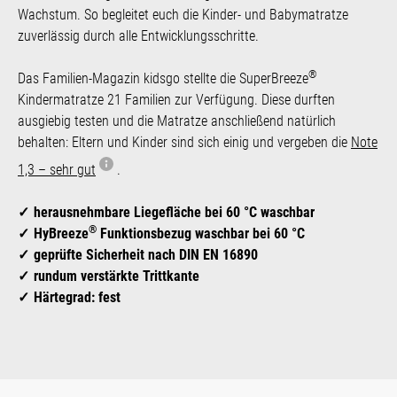
Wachstum. So begleitet euch die Kinder- und Babymatratze
zuverlässig durch alle Entwicklungsschritte.
®
Das Familien-Magazin kidsgo stellte die SuperBreeze
Kindermatratze 21 Familien zur Verfügung. Diese durften
ausgiebig testen und die Matratze anschließend natürlich
behalten: Eltern und Kinder sind sich einig und vergeben die
Note
1,3 – sehr gut
.
herausnehmbare Liegefläche bei 60 °C waschbar
®
HyBreeze
Funktionsbezug waschbar bei 60 °C
geprüfte Sicherheit nach DIN EN 16890
rundum verstärkte Trittkante
Härtegrad: fest