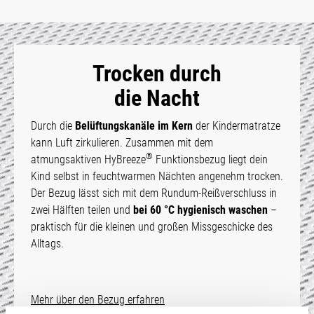
Trocken durch
die Nacht
Durch die
Belüftungskanäle im Kern
der Kindermatratze
kann Luft zirkulieren. Zusammen mit dem
®
atmungsaktiven HyBreeze
Funktionsbezug liegt dein
Kind selbst in feuchtwarmen Nächten angenehm trocken.
Der Bezug lässt sich mit dem Rundum-Reißverschluss in
zwei Hälften teilen und
bei 60 °C hygienisch waschen
–
praktisch für die kleinen und großen Missgeschicke des
Alltags.
Mehr über den Bezug erfahren