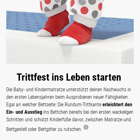
Trittfest ins Leben starten
Die Baby- und Kindermatratze unterstützt deinen Nachwuchs in
den ersten Lebensjahren beim Ausprobieren neuer Fähigkeiten.
Egal an welcher Bettseite: Die Rundum-Trittkante
erleichtert den
Ein- und Ausstieg
ins Bettchen bereits bei den ersten wackeligen
Schritten und schützt Kinderfüße davor, zwischen Matratze und
Bettgestell oder Bettgitter zu rutschen.