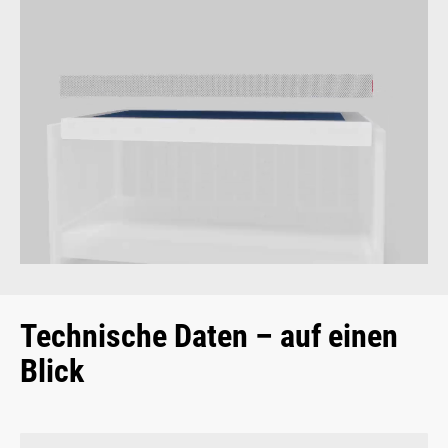
Technische Daten – auf einen
Blick