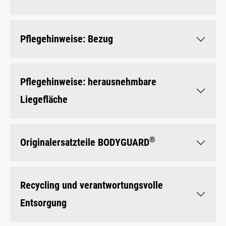
Pflegehinweise: Bezug
Pflegehinweise: herausnehmbare
Liegefläche
®
Originalersatzteile BODYGUARD
Recycling und verantwortungsvolle
Entsorgung