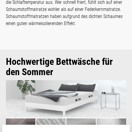
die Schlaftemperatur aus. Wer schnell friert, fühlt sich auf einer
Schaumstoffmatratze wohler als auf einer Federkernmatratze.
Schaumstoffmatratzen haben aufgrund des dichten Schaumes
einen guten wärmeisolierenden Effekt.
Hochwertige Bettwäsche für
den Sommer