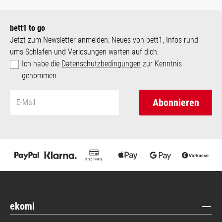
bett1 to go
Jetzt zum Newsletter anmelden: Neues von bett1, Infos rund
ums Schlafen und Verlosungen warten auf dich.
Ich habe die
Datenschutzbedingungen
zur Kenntnis
genommen.
Abonnieren
ekomi