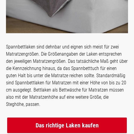
Spannbettlaken sind dehnbar und eignen sich meist für zwei
Matratzengrößen. Die Größenangaben der Laken entsprechen
den jeweiligen Matratzengrößen. Das tatsächliche Maß geht über
die Kennzeichnung hinaus, da das Spannbetttuch für einen
guten Halt bis unter die Matratze reichen sollte. Standardmäßig
sind Spannbettlaken für Matratzen mit einer Höhe von bis zu 20
cm ausgelegt. Bettlaken als Bettwäsche für Matratzen müssen
also mit der Matratzenhöhe auf eine weitere Größe, die
Steghöhe, passen.
Das richtige Laken kaufen