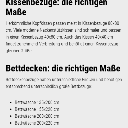
Kissenbezüge: die richtigen
Maße
Herkömmliche Kopfkissen passen meist in Kissenbezüge 80x80
cm. Viele moderne Nackenstützkissen sind schmaler und passen
in einen Kissenbezug 40x80 cm. Auch das Kissen 40x40 cm
findet zunehmend Verbreitung und benötigt einen Kissenbezug
gleicher Größe.
Bettdecken: die richtigen Maße
Bettdeckenbezüge haben unterschiedliche Größen und benötigen
entsprechend unterschiedlich große Bettbezüge:
Bettwäsche 135x200 cm
Bettwäsche 155x220 cm
Bettwäsche 200x200 cm
Bettwäsche 200x220 cm