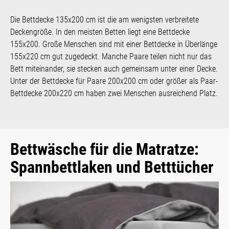
Die Bettdecke 135x200 cm ist die am wenigsten verbreitete
Deckengröße. In den meisten Betten liegt eine Bettdecke
155x200. Große Menschen sind mit einer Bettdecke in Überlänge
155x220 cm gut zugedeckt. Manche Paare teilen nicht nur das
Bett miteinander, sie stecken auch gemeinsam unter einer Decke.
Unter der Bettdecke für Paare 200x200 cm oder größer als Paar-
Bettdecke 200x220 cm haben zwei Menschen ausreichend Platz.
Bettwäsche für die Matratze:
Spannbettlaken und Betttücher