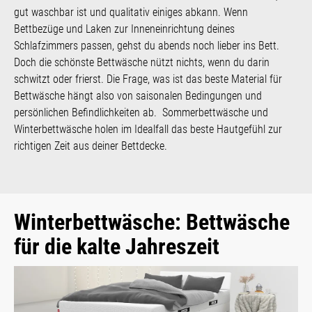
gut waschbar ist und qualitativ einiges abkann. Wenn
Bettbezüge und Laken zur Inneneinrichtung deines
Schlafzimmers passen, gehst du abends noch lieber ins Bett.
Doch die schönste Bettwäsche nützt nichts, wenn du darin
schwitzt oder frierst. Die Frage, was ist das beste Material für
Bettwäsche hängt also von saisonalen Bedingungen und
persönlichen Befindlichkeiten ab. Sommerbettwäsche und
Winterbettwäsche holen im Idealfall das beste Hautgefühl zur
richtigen Zeit aus deiner Bettdecke.
Winterbettwäsche: Bettwäsche
für die kalte Jahreszeit