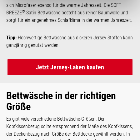
sich Microfaser ebenso für die warme Jahreszeit. Die SOFT
®
BREEZE
Satin-Bettwäsche besteht aus reiner Baumwolle und
sorgt für ein angenehmes Schlafklima in der warmen Jahreszeit.
Tipp:
Hochwertige Bettwäsche aus dickeren Jersey-Stoffen kann
ganzjährig genutzt werden.
Jetzt Jersey-Laken kaufen
Bettwäsche in der richtigen
Größe
Es gibt viele verschiedene Bettwäsche-Größen. Der
Kopfkissenbezug sollte entsprechend der Maße des Kopfkissens,
der Deckenbezug nach Größe der Bettdecke gewählt werden. In