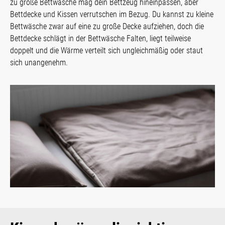
zu große Bettwäsche mag dein Bettzeug hineinpassen, aber
Bettdecke und Kissen verrutschen im Bezug. Du kannst zu kleine
Bettwäsche zwar auf eine zu große Decke aufziehen, doch die
Bettdecke schlägt in der Bettwäsche Falten, liegt teilweise
doppelt und die Wärme verteilt sich ungleichmäßig oder staut
sich unangenehm.