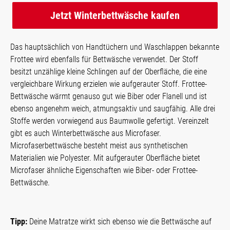
Jetzt Winterbettwäsche kaufen
Das hauptsächlich von Handtüchern und Waschlappen bekannte
Frottee wird ebenfalls für Bettwäsche verwendet. Der Stoff
besitzt unzählige kleine Schlingen auf der Oberfläche, die eine
vergleichbare Wirkung erzielen wie aufgerauter Stoff. Frottee-
Bettwäsche wärmt genauso gut wie Biber oder Flanell und ist
ebenso angenehm weich, atmungsaktiv und saugfähig. Alle drei
Stoffe werden vorwiegend aus Baumwolle gefertigt. Vereinzelt
gibt es auch Winterbettwäsche aus Microfaser.
Microfaserbettwäsche besteht meist aus synthetischen
Materialien wie Polyester. Mit aufgerauter Oberfläche bietet
Microfaser ähnliche Eigenschaften wie Biber- oder Frottee-
Bettwäsche.
Tipp:
Deine Matratze wirkt sich ebenso wie die Bettwäsche auf