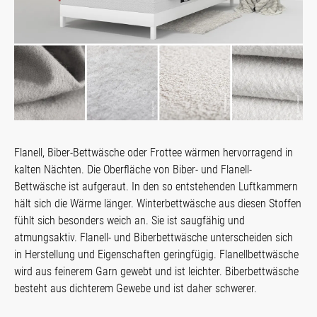
Flanell, Biber-Bettwäsche oder Frottee wärmen hervorragend in
kalten Nächten. Die Oberfläche von Biber- und Flanell-
Bettwäsche ist aufgeraut. In den so entstehenden Luftkammern
hält sich die Wärme länger. Winterbettwäsche aus diesen Stoffen
fühlt sich besonders weich an. Sie ist saugfähig und
atmungsaktiv. Flanell- und Biberbettwäsche unterscheiden sich
in Herstellung und Eigenschaften geringfügig. Flanellbettwäsche
wird aus feinerem Garn gewebt und ist leichter. Biberbettwäsche
besteht aus dichterem Gewebe und ist daher schwerer.