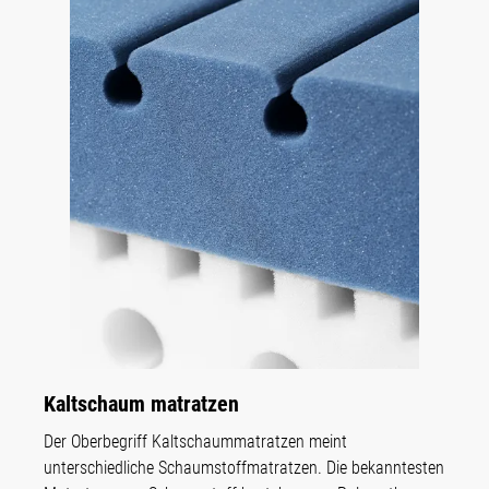
Kaltschaum matratzen
Der Oberbegriff Kaltschaummatratzen meint
unterschiedliche Schaumstoffmatratzen. Die bekanntesten