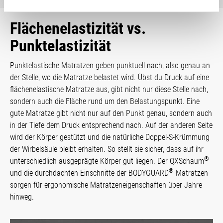
Flächenelastizität vs.
Punktelastizität
Punktelastische Matratzen geben punktuell nach, also genau an
der Stelle, wo die Matratze belastet wird. Übst du Druck auf eine
flächenelastische Matratze aus, gibt nicht nur diese Stelle nach,
sondern auch die Fläche rund um den Belastungspunkt. Eine
gute Matratze gibt nicht nur auf den Punkt genau, sondern auch
in der Tiefe dem Druck entsprechend nach. Auf der anderen Seite
wird der Körper gestützt und die natürliche Doppel-S-Krümmung
der Wirbelsäule bleibt erhalten. So stellt sie sicher, dass auf ihr
®
unterschiedlich ausgeprägte Körper gut liegen. Der QXSchaum
®
und die durchdachten Einschnitte der BODYGUARD
Matratzen
sorgen für ergonomische Matratzeneigenschaften über Jahre
hinweg.