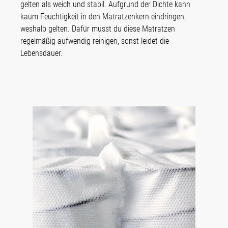
gelten als weich und stabil. Aufgrund der Dichte kann
kaum Feuchtigkeit in den Matratzenkern eindringen,
weshalb gelten. Dafür musst du diese Matratzen
regelmäßig aufwendig reinigen, sonst leidet die
Lebensdauer.