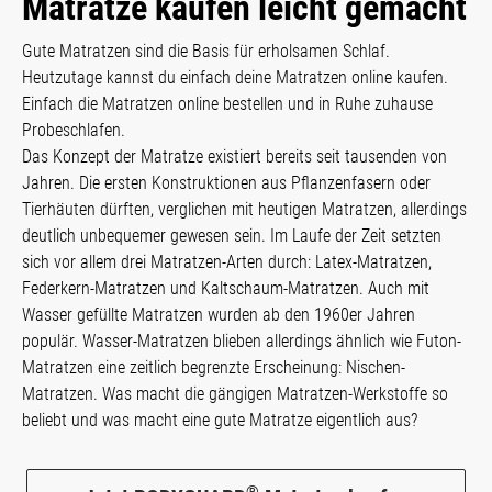
Matratze kaufen leicht gemacht
Gute Matratzen sind die Basis für erholsamen Schlaf.
Heutzutage kannst du einfach deine Matratzen online kaufen.
Einfach die Matratzen online bestellen und in Ruhe zuhause
Probeschlafen.
Das Konzept der Matratze existiert bereits seit tausenden von
Jahren. Die ersten Konstruktionen aus Pflanzenfasern oder
Tierhäuten dürften, verglichen mit heutigen Matratzen, allerdings
deutlich unbequemer gewesen sein. Im Laufe der Zeit setzten
sich vor allem drei Matratzen-Arten durch: Latex-Matratzen,
Federkern-Matratzen und Kaltschaum-Matratzen. Auch mit
Wasser gefüllte Matratzen wurden ab den 1960er Jahren
populär. Wasser-Matratzen blieben allerdings ähnlich wie Futon-
Matratzen eine zeitlich begrenzte Erscheinung: Nischen-
Matratzen. Was macht die gängigen Matratzen-Werkstoffe so
beliebt und was macht eine gute Matratze eigentlich aus?
®