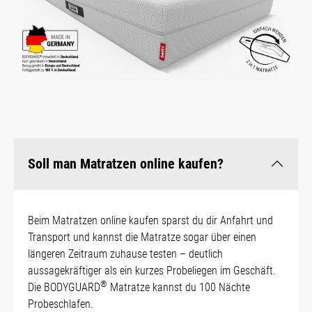
Soll man Matratzen online kaufen?
Beim Matratzen online kaufen sparst du dir Anfahrt und
Transport und kannst die Matratze sogar über einen
längeren Zeitraum zuhause testen – deutlich
aussagekräftiger als ein kurzes Probeliegen im Geschäft.
®
Die BODYGUARD
Matratze kannst du 100 Nächte
Probeschlafen.