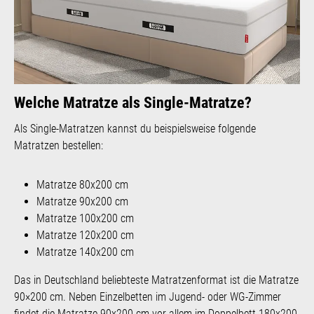
Welche Matratze als Single-Matratze?
Als Single-Matratzen kannst du beispielsweise folgende
Matratzen bestellen:
Matratze 80x200 cm
Matratze 90x200 cm
Matratze 100x200 cm
Matratze 120x200 cm
Matratze 140x200 cm
Das in Deutschland beliebteste Matratzenformat ist die Matratze
90×200 cm. Neben Einzelbetten im Jugend- oder WG-Zimmer
findet die Matratze 90x200 cm vor allem im Doppelbett 180x200