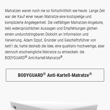
Matratzen waren noch nie so fortschrittlich wie heute. Lange Zeit
war der Kauf einer neuen Matratze eine kostspielige und
komplizierte Angelegenheit. Die vielfältigen Matratzen-Angebote,
teils widersprüchlichen Aussagen und Empfehlungen glichen
einem undurchdringbaren Dickicht an Information und
Verwirrung. Adam Szpyt, Gründer und Geschäftsführer von
bett1.de, hatte deshalb die Idee, eine qualitativ hochwertige, aber
dennoch erschwingliche Matratze zu entwickeln: die
®
®
BODYGUARD
Anti-Kartell-Matratze
.
®
®
BODYGUARD
Anti-Kartell-Matratze