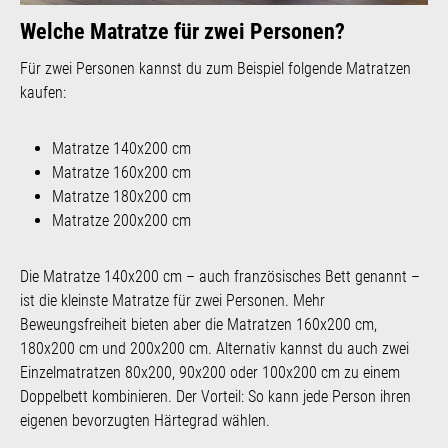
Welche Matratze für zwei Personen?
Für zwei Personen kannst du zum Beispiel folgende Matratzen
kaufen:
Matratze 140x200 cm
Matratze 160x200 cm
Matratze 180x200 cm
Matratze 200x200 cm
Die Matratze 140x200 cm – auch französisches Bett genannt –
ist die kleinste Matratze für zwei Personen. Mehr
Beweungsfreiheit bieten aber die Matratzen 160x200 cm,
180x200 cm und 200x200 cm. Alternativ kannst du auch zwei
Einzelmatratzen 80x200, 90x200 oder 100x200 cm zu einem
Doppelbett kombinieren. Der Vorteil: So kann jede Person ihren
eigenen bevorzugten Härtegrad wählen.