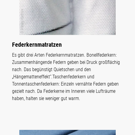
Federkern­matratzen
Es gibt drei Arten Federkernmatratzen. Bonellfederkern:
Zusammenhängende Federn geben bei Druck großflächig
nach. Das begünstigt Quietschen und den
„Hängematteneffekt“.Taschenfederkern und
Tonnentaschenfederkern: Einzeln vernähte Federn geben
gezielt nach. Da Federkerne im Inneren viele Lufträume
haben, halten sie weniger gut warm.