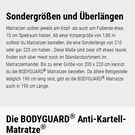
Sondergrößen und Überlängen
Matratzen sollten jeweils am Kopf- als auch am Fußende etwa
10 cm Spielraum haben. Ab einer Körpergröße von 1,80 m
solltest du Matratzen bestellen, die eine Sonderlänge von 210
oder gar 220 cm haben.. Diese Maße sind zwar oft etwas teurer,
finden sich aber meist noch im Standardsortiment im
Matratzenhandel. Bis zu einer Größe von 200 x 220 cm kannst
®
du die BODYGUARD
Matratzen bestellen. Da ältere Bettgestelle
®
lediglich 190 cm lang sind, gibt es die BODYGUARD
Matratze
auch in 190 cm Länge.
®
Die BODYGUARD
Anti-Kartell-
®
Matratze