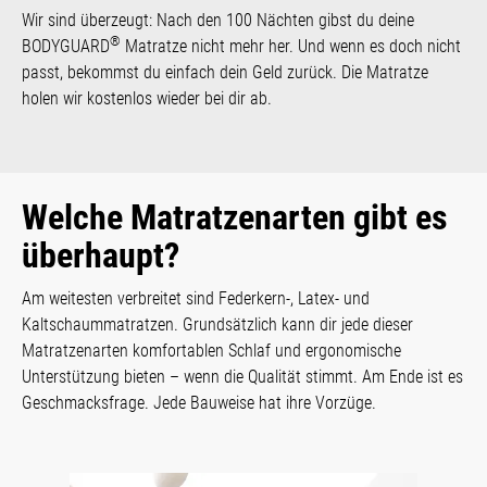
Wir sind überzeugt: Nach den 100 Nächten gibst du deine
®
BODYGUARD
Matratze nicht mehr her. Und wenn es doch nicht
passt, bekommst du einfach dein Geld zurück. Die Matratze
holen wir kostenlos wieder bei dir ab.
Welche Matratzenarten gibt es
überhaupt?
Am weitesten verbreitet sind Federkern-, Latex- und
Kaltschaummatratzen. Grundsätzlich kann dir jede dieser
Matratzenarten komfortablen Schlaf und ergonomische
Unterstützung bieten – wenn die Qualität stimmt. Am Ende ist es
Geschmacksfrage. Jede Bauweise hat ihre Vorzüge.