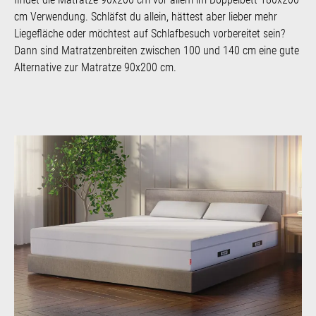
cm Verwendung. Schläfst du allein, hättest aber lieber mehr
Liegefläche oder möchtest auf Schlafbesuch vorbereitet sein?
Dann sind Matratzenbreiten zwischen 100 und 140 cm eine gute
Alternative zur Matratze 90x200 cm.