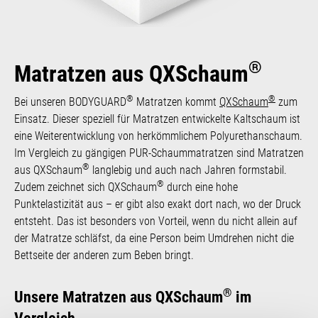
®
Matratzen aus QXSchaum
®
®
Bei unseren BODYGUARD
Matratzen kommt
QXSchaum
zum
Einsatz. Dieser speziell für Matratzen entwickelte Kaltschaum ist
eine Weiterentwicklung von herkömmlichem Polyurethanschaum.
Im Vergleich zu gängigen PUR-Schaummatratzen sind Matratzen
®
aus QXSchaum
langlebig und auch nach Jahren formstabil.
®
Zudem zeichnet sich QXSchaum
durch eine hohe
Punktelastizität aus – er gibt also exakt dort nach, wo der Druck
entsteht. Das ist besonders von Vorteil, wenn du nicht allein auf
der Matratze schläfst, da eine Person beim Umdrehen nicht die
Bettseite der anderen zum Beben bringt.
®
Unsere Matratzen aus QXSchaum
im