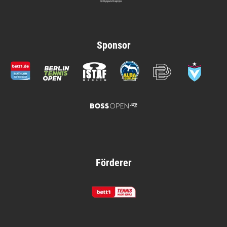
Sponsor
Förderer