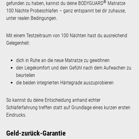
®
gefunden zu haben, kannst du deine BODYGUARD
Matratze
100 Nächte Probeschlafen – ganz entspannt bei dir zuhause,
unter realen Bedingungen.
Mit einem Testzeitraum von 100 Nächten hast du ausreichend
Gelegenheit:
dich in Ruhe an die neue Matratze zu gewöhnen
den Liegekomfort und dein Gefühl nach dem Aufwachen zu
beurteilen
die beiden integrierten Härtegrade auszuprobieren
So kannst du deine Entscheidung anhand echter
Schlaferfahrung treffen statt auf Grundlage eines kurzen ersten
Eindrucks.
Geld-zurück-Garantie