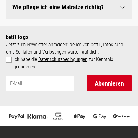
Wie pflege ich eine Matratze richtig?
bett1 to go
Jetzt zum Newsletter anmelden: Neues von bett1, Infos rund
ums Schlafen und Verlosungen warten auf dich.
Ich habe die
Datenschutzbedingungen
zur Kenntnis
genommen.
Abonnieren