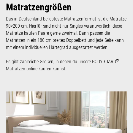
Matratzengrößen
Das in Deutschland beliebteste Matratzenformat ist die Matratze
90×200 cm. Hierfür sind nicht nur Singles verantwortlich, diese
Matratze kaufen Paare gerne zweimal. Dann passen die
Matratzen in ein 180 cm breites Doppelbett und jede Seite kann
mit einem individuellen Härtegrad ausgestattet werden.
®
Es gibt zahlreiche Größen, in denen du unsere BODYGUARD
Matratzen online kaufen kannst: