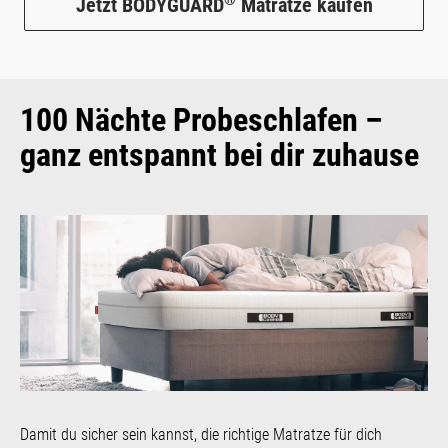
Jetzt BODYGUARD
Matratze kaufen
100 Nächte Probeschlafen –
ganz entspannt bei dir zuhause
Damit du sicher sein kannst, die richtige Matratze für dich