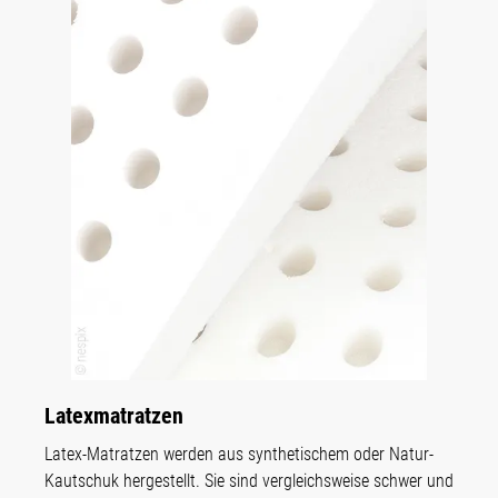
Latex­matratzen
Latex-Matratzen werden aus synthetischem oder Natur-
Kautschuk hergestellt. Sie sind vergleichsweise schwer und