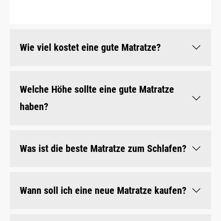
Wie viel kostet eine gute Matratze?
Welche Höhe sollte eine gute Matratze
haben?
Was ist die beste Matratze zum Schlafen?
Wann soll ich eine neue Matratze kaufen?